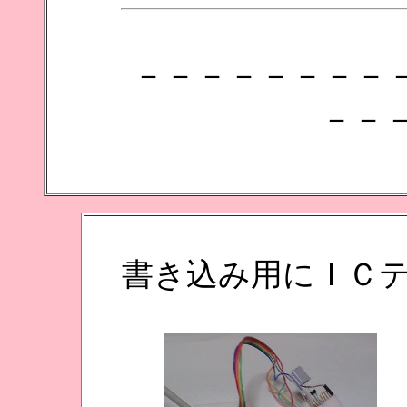
－－－－－－－－
－－
書き込み用にＩＣ