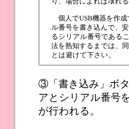
り、場合によれば壊れ
個人でUSB機器を作成
ル番号を書き込んで、安
るシリアル番号である
法を熟知するまでは、
とは避けて下さい。
③「書き込み」ボ
アとシリアル番号を
が行われる。