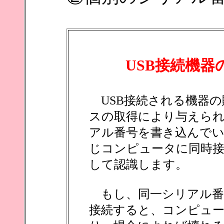
USB接続機
USB接続される機器の
スの取得により与えられ
アル番号を書き込んで
じコンピュータに同時
して認識します。
もし、同一シリアル番
接続すると、コンピュ