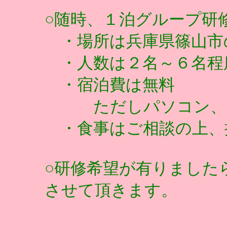
○随時、１泊グループ研
・場所は兵庫県篠山市
・人数は２名～６名程
・宿泊費は無料
ただしパソコン、タ
・食事はご相談の上、
○研修希望が有りました
させて頂きます。