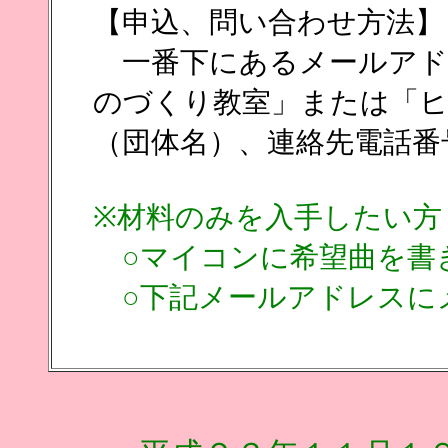
【申込、問い合わせ方法】
一番下にあるメールアド
のづくり教室」または「ヒ
（団体名）、連絡先電話番
※材料のみを入手したい方
○マイコンに希望曲を書
○下記メールアドレスに